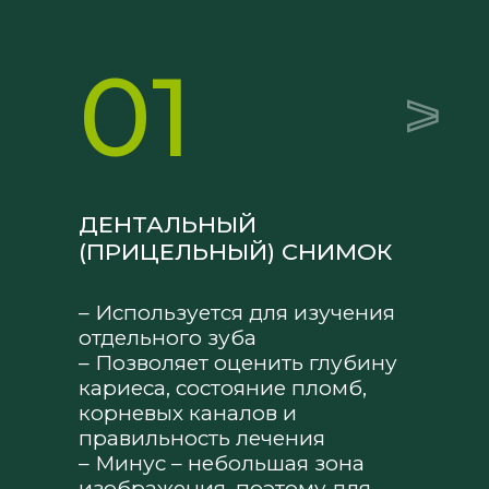
01
ДЕНТАЛЬНЫЙ
(ПРИЦЕЛЬНЫЙ) СНИМОК
– Используется для изучения
отдельного зуба
– Позволяет оценить глубину
кариеса, состояние пломб,
корневых каналов и
правильность лечения
– Минус – небольшая зона
изображения, поэтому для