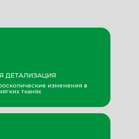
Я ДЕТАЛИЗАЦИЯ
роскопические изменения в
мягких тканях