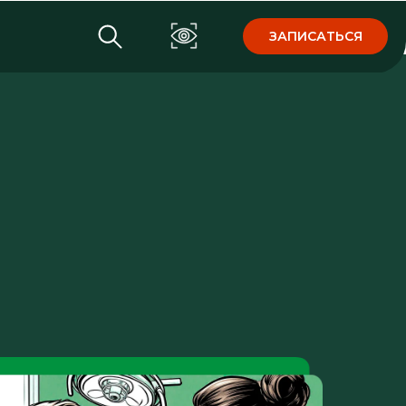
ЗАПИСАТЬСЯ