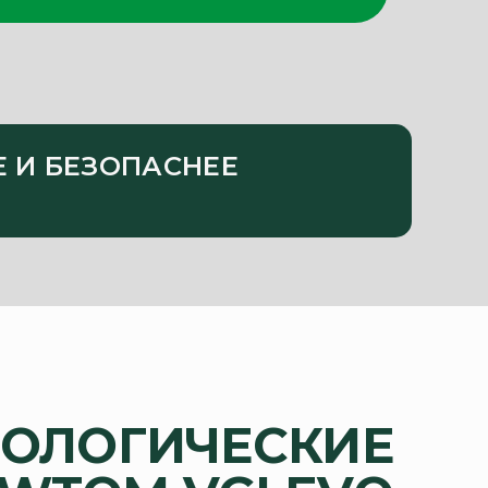
Е И БЕЗОПАСНЕЕ
НОЛОГИЧЕСКИЕ