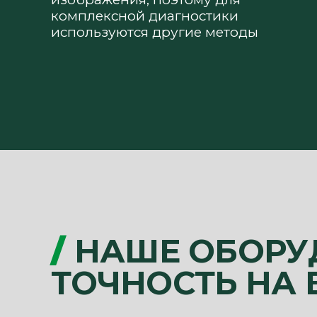
комплексной диагностики
используются другие методы
/
НАШЕ ОБОРУ
ТОЧНОСТЬ НА