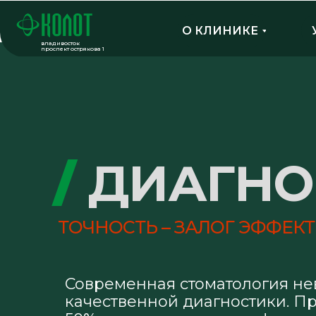
О КЛИНИКЕ
владивосток
проспект острякова 1
/
ДИАГНО
ТОЧНОСТЬ – ЗАЛОГ ЭФФЕК
Современная стоматология не
качественной диагностики. Пр