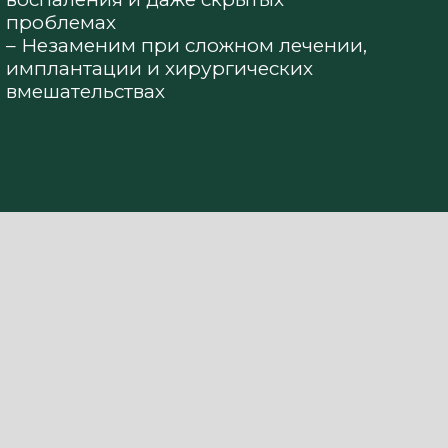
проблемах
– Незаменим при сложном лечении,
имплантации и хирургических
вмешательствах