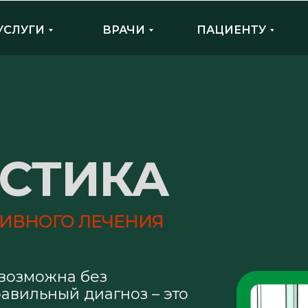
УСЛУГИ
ВРАЧИ
ПАЦИЕНТУ
СТИКА
ТИВНОГО ЛЕЧЕНИЯ
возможна без
авильный диагноз – это