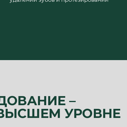
ДОВАНИЕ –
 ВЫСШЕМ УРОВНЕ