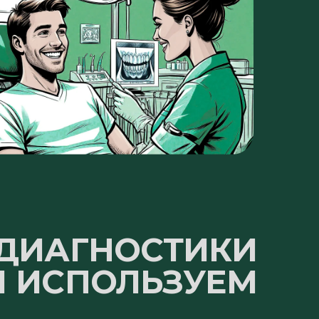
 ДИАГНОСТИКИ
 ИСПОЛЬЗУЕМ