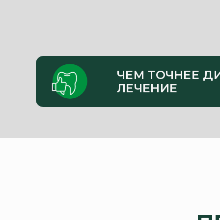
ЧЕМ ТОЧНЕЕ Д
ЛЕЧЕНИЕ