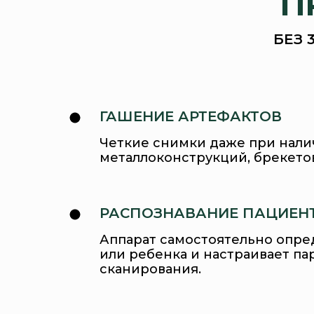
П
БЕЗ 
ГАШЕНИЕ АРТЕФАКТОВ
Четкие снимки даже при нали
металлоконструкций, брекето
РАСПОЗНАВАНИЕ ПАЦИЕН
Аппарат самостоятельно опре
или ребенка и настраивает п
сканирования.