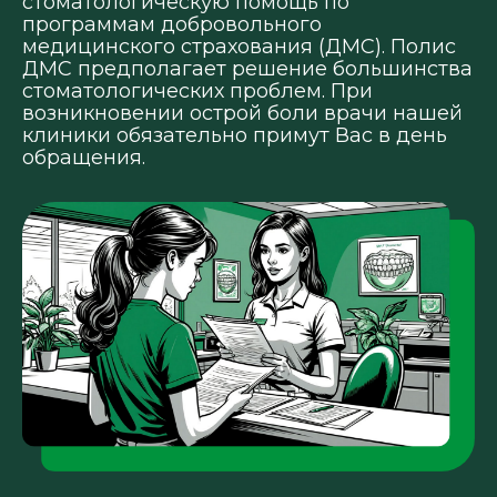
стоматологическую помощь по
программам добровольного
медицинского страхования (ДМС). Полис
ДМС предполагает решение большинства
стоматологических проблем. При
возникновении острой боли врачи нашей
клиники обязательно примут Вас в день
обращения.
/
ПЕРЕЧЕНЬ И
СОДЕРЖАНИЕ УСЛУГ