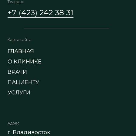
Телефон
+7 (423) 242 38 31
Карта сайта
ГЛАВНАЯ
О КЛИНИКЕ
ВРАЧИ
ПАЦИЕНТУ
УСЛУГИ
Адрес
г. Владивосток