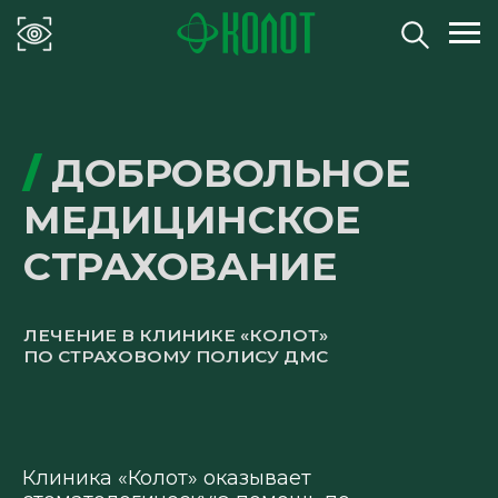
/
ДОБРОВОЛЬНОЕ
МЕДИЦИНСКОЕ
СТРАХОВАНИЕ
ЛЕЧЕНИЕ В КЛИНИКЕ «КОЛОТ»
ПО СТРАХОВОМУ ПОЛИСУ ДМС
Клиника «Колот» оказывает